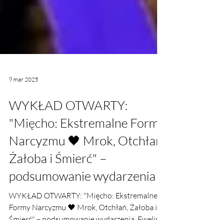
9 mar 2025
WYKŁAD OTWARTY:
"Mięcho: Ekstremalne Formy
Narcyzmu 🖤 Mrok, Otchłań,
Żałoba i Śmierć" –
podsumowanie wydarzenia
WYKŁAD OTWARTY: "Mięcho: Ekstremalne