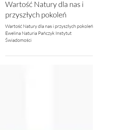
22 mar 2024
Wartość Natury dla nas i
przyszłych pokoleń
Wartość Natury dla nas i przyszłych pokoleń.
Ewelina Naturia Pańczyk Instytut
Świadomości