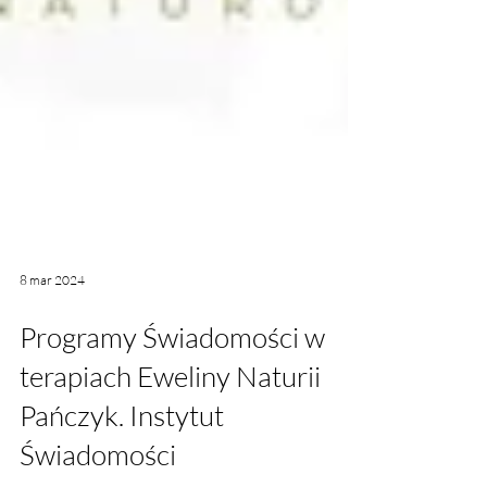
8 mar 2024
Programy Świadomości w
terapiach Eweliny Naturii