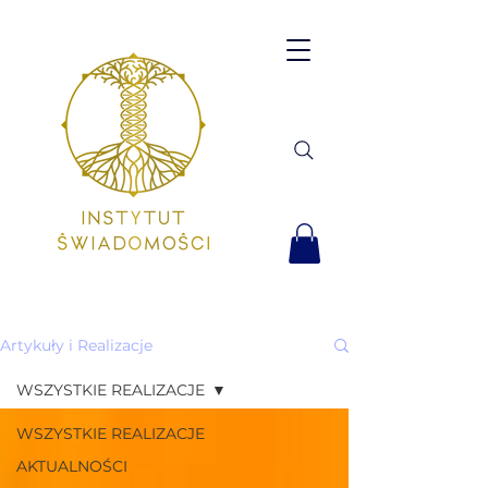
Artykuły i Realizacje
WSZYSTKIE REALIZACJE
WSZYSTKIE REALIZACJE
AKTUALNOŚCI