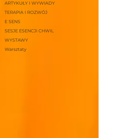
ARTYKUŁY I WYWIADY
TERAPIA I ROZWÓJ
E SENS
SESJE ESENCJI CHWIL
WYSTAWY
Warsztaty