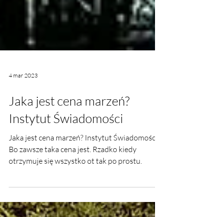
4 mar 2023
Jaka jest cena marzeń?
Instytut Świadomości
Jaka jest cena marzeń? Instytut Świadomości.
Bo zawsze taka cena jest. Rzadko kiedy
otrzymuje się wszystko ot tak po prostu.