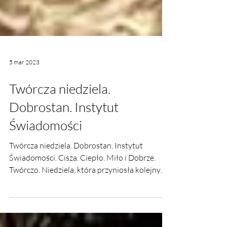
5 mar 2023
Twórcza niedziela.
Dobrostan. Instytut
Świadomości
Twórcza niedziela. Dobrostan. Instytut
Świadomości. Cisza. Ciepło. Miło i Dobrze.
Twórczo. Niedziela, która przyniosła kolejny
postęp prac.