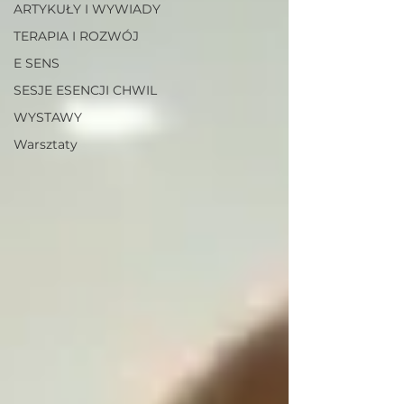
ARTYKUŁY I WYWIADY
TERAPIA I ROZWÓJ
E SENS
SESJE ESENCJI CHWIL
WYSTAWY
Warsztaty