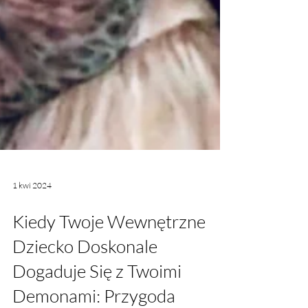
1 kwi 2024
Kiedy Twoje Wewnętrzne
Dziecko Doskonale
Dogaduje Się z Twoimi