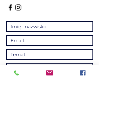
Wyślij