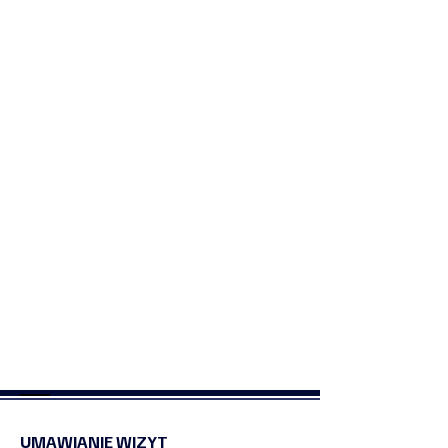
UMAWIANIE WIZYT