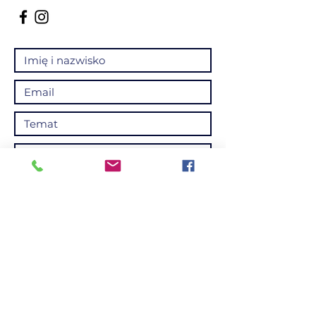
Wyślij