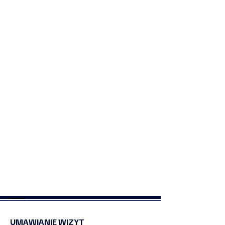
UMAWIANIE WIZYT