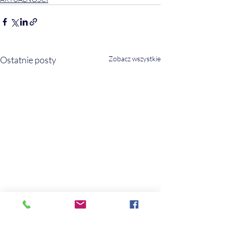
Ostatnie posty
Zobacz wszystkie