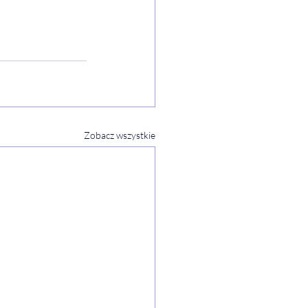
Zobacz wszystkie