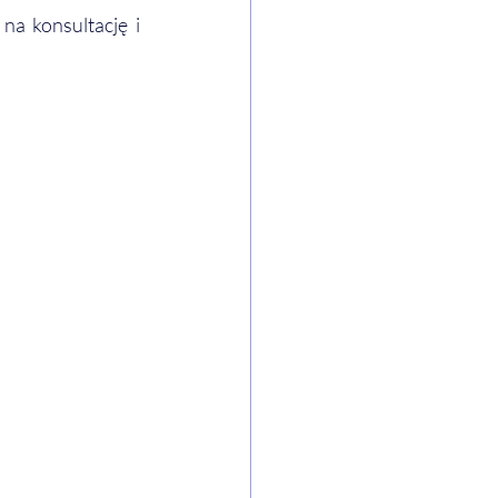
a konsultację i 