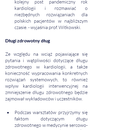
kolejny post pandemiczny rok 
kardiologii i rozmawiać o 
niezbędnych rozwiązaniach dla 
polskich pacjentów w najbliższym 
czasie. - wyjaśnia prof. Witkowski. 
Długi zdrowotny dług
Ze względu na wciąż pojawiające się 
pytania i wątpliwości dotyczące długu 
zdrowotnego w kardiologii, a także 
konieczność wypracowania konkretnych 
rozwiązań systemowych, to również 
wpływ kardiologii interwencyjnej na 
zmniejszenie długu zdrowotnego będzie 
zajmował wykładowców i uczestników. 
Podczas warsztatów przyjrzymy się 
faktom dotyczącym długu 
zdrowotnego w medycynie sercowo-