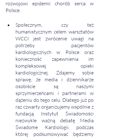
rozwojowi epidemii chorób serca w 
Polsce.
Społecznym, czy też 
humanistycznym celem warsztatów 
WCCI jest zwrócenie uwagi na 
potrzeby pacjentów 
kardiologicznych w Polsce oraz 
konieczność zapewnienia im 
kompleksowej opieki 
kardiologicznej. Zdajemy sobie 
sprawę, że media i dziennikarze 
osobiście są naszymi 
sprzymierzeńcami i partnerami w 
dążeniu do tego celu. Dlatego już po 
raz czwarty organizujemy wspólnie z 
fundacją Instytut Świadomości 
niezwykle ważną debatę Media 
Świadome Kardiologii, podczas 
której podsumowywać będziemy 