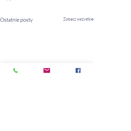
Ostatnie posty
Zobacz wszystkie
Komentarze