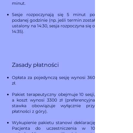
minut.
Sesje rozpoczynają się 5 minut po
podanej godzinie (np. jeśli termin został
ustalony na 14:30, sesja rozpoczyna się o
14:35).
Zasady płatności
Opłata za pojedynczą sesję wynosi 360
zł.
Pakiet terapeutyczny obejmuje 10 sesji,
a koszt wynosi 3300 zł (preferencyjna
stawka obowiązuje wyłącznie przy
płatności z góry).
Wykupienie pakietu stanowi deklarację
Pacjenta do uczestniczenia w 10