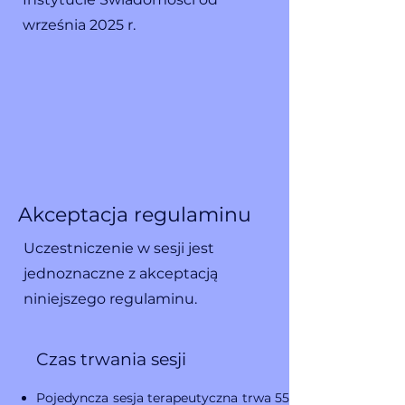
września 2025 r.
Akceptacja regulaminu
Uczestniczenie w sesji jest
jednoznaczne z akceptacją
niniejszego regulaminu.
Czas trwania sesji
Pojedyncza sesja terapeutyczna trwa 55