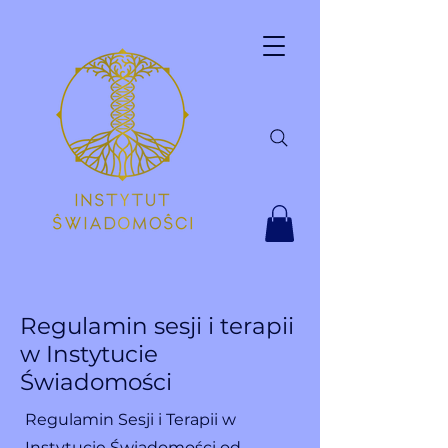
Regulamin sesji i terapii
w Instytucie
Świadomości
Regulamin Sesji i Terapii w
Instytucie Świadomości od