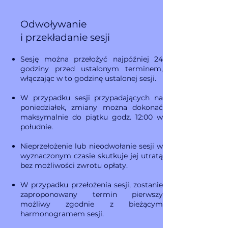
Odwoływanie
i przekładanie sesji
Sesję można przełożyć najpóźniej 24
godziny przed ustalonym terminem,
włączając w to godzinę ustalonej sesji.
W przypadku sesji przypadających na
poniedziałek, zmiany można dokonać
maksymalnie do piątku godz. 12:00 w
południe.
Nieprzełożenie lub nieodwołanie sesji w
wyznaczonym czasie skutkuje jej utratą
bez możliwości zwrotu opłaty.
W przypadku przełożenia sesji, zostanie
zaproponowany termin pierwszy
możliwy zgodnie z bieżącym
harmonogramem sesji.