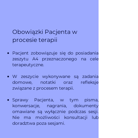
Obowiązki Pacjenta w
procesie terapii
Pacjent zobowiązuje się do posiadania
zeszytu A4 przeznaczonego na cele
terapeutyczne.
W zeszycie wykonywane są zadania
domowe, notatki oraz refleksje
związane z procesem terapii.
Sprawy Pacjenta, w tym pisma,
konwersacje, nagrania, dokumenty
omawiane są wyłącznie podczas sesji.
Nie ma możliwości konsultacji lub
doradztwa poza sesjami.