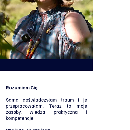
Rozumiem Cię.
Sama doświadczyłam traum i je
przepracowałam. Teraz to moje
zasoby, wiedza praktyczna i
kompetencje.