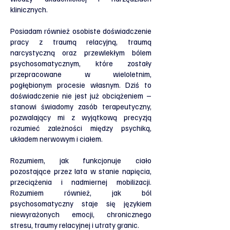
klinicznych.
Posiadam również osobiste doświadczenie
pracy z traumą relacyjną, traumą
narcystyczną oraz przewlekłym bólem
psychosomatycznym, które zostały
przepracowane w wieloletnim,
pogłębionym procesie własnym. Dziś to
doświadczenie nie jest już obciążeniem –
stanowi świadomy zasób terapeutyczny,
pozwalający mi z wyjątkową precyzją
rozumieć zależności między psychiką,
układem nerwowym i ciałem.
Rozumiem, jak funkcjonuje ciało
pozostające przez lata w stanie napięcia,
przeciążenia i nadmiernej mobilizacji.
Rozumiem również, jak ból
psychosomatyczny staje się językiem
niewyrażonych emocji, chronicznego
stresu, traumy relacyjnej i utraty granic.