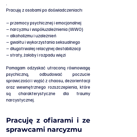
.
Pracuję z osobami po doświadczeniach:
– przemocy psychicznej i emocjonalnej
– narcyzmu i współuzależnienia (WWO)
– alkoholizmu i uzależnień
– gwałtu i wykorzystania seksualnego
– długotrwałej relacyjnej destabilizacji
– straty, żałoby i rozpadu więzi
Pomagam odzyskać utraconą równowagę
psychiczną, odbudować poczucie
sprawczości i wyjść z chaosu, dezorientacji
oraz wewnętrznego rozszczepienia, które
są charakterystyczne dla traumy
narcystycznej.
Pracuję z ofiarami i ze
sprawcami narcyzmu