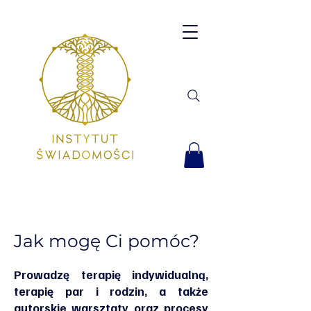
Jak mogę Ci pomóc?
Prowadzę terapię indywidualną,
terapię par i rodzin, a także
autorskie warsztaty oraz procesy