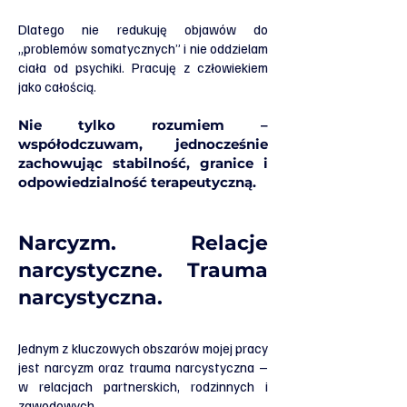
Dlatego nie redukuję objawów do
„problemów somatycznych” i nie oddzielam
ciała od psychiki. Pracuję z człowiekiem
jako całością.
Nie tylko rozumiem –
współodczuwam, jednocześnie
zachowując stabilność, granice i
odpowiedzialność terapeutyczną.
Narcyzm. Relacje
narcystyczne. Trauma
narcystyczna.
Jednym z kluczowych obszarów mojej pracy
jest narcyzm oraz trauma narcystyczna –
w relacjach partnerskich, rodzinnych i
zawodowych.