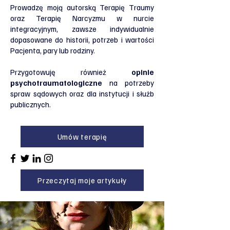
Prowadzę moją autorską Terapię Traumy
oraz Terapię Narcyzmu w nurcie
integracyjnym, zawsze indywidualnie
dopasowane do historii, potrzeb i wartości
Pacjenta, pary lub rodziny.
Przygotowuję również
opinie
psychotraumatologiczne
na potrzeby
spraw sądowych oraz dla instytucji i służb
publicznych.
Umów terapię
Przeczytaj moje artykuły