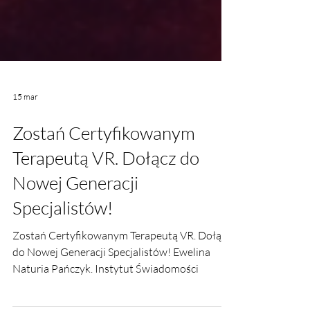
15 mar
Zostań Certyfikowanym
Terapeutą VR. Dołącz do
Nowej Generacji
Specjalistów!
Zostań Certyfikowanym Terapeutą VR. Dołącz
do Nowej Generacji Specjalistów! Ewelina
Naturia Pańczyk. Instytut Świadomości