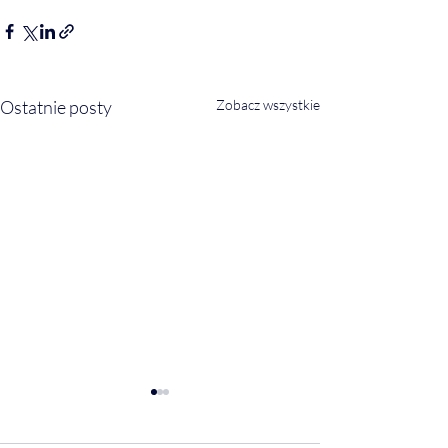
Ostatnie posty
Zobacz wszystkie