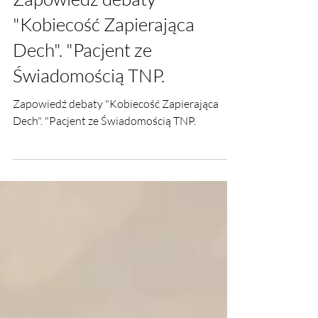
Zapowiedź debaty
"Kobiecość Zapierająca
Dech". "Pacjent ze
Świadomością TNP.
Zapowiedź debaty "Kobiecość Zapierająca
Dech". "Pacjent ze Świadomością TNP.