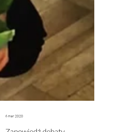
6 mar 2020