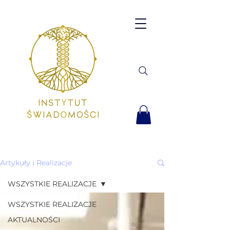
Artykuły i Realizacje
WSZYSTKIE REALIZACJE
WSZYSTKIE REALIZACJE
AKTUALNOŚCI