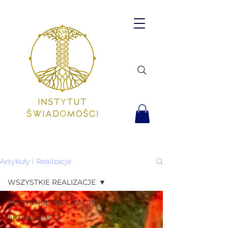
Artykuły i Realizacje
WSZYSTKIE REALIZACJE
WSZYSTKIE REALIZACJE
AKTUALNOŚCI