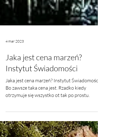
4 mar 2023
Jaka jest cena marzeń?
Instytut Świadomości
Jaka jest cena marzeń? Instytut Świadomości.
Bo zawsze taka cena jest. Rzadko kiedy
otrzymuje się wszystko ot tak po prostu.