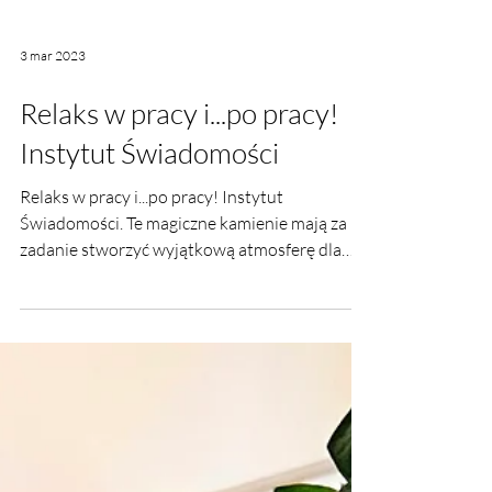
3 mar 2023
Relaks w pracy i...po pracy!
Instytut Świadomości
Relaks w pracy i...po pracy! Instytut
Świadomości. Te magiczne kamienie mają za
zadanie stworzyć wyjątkową atmosferę dla
Klientów.