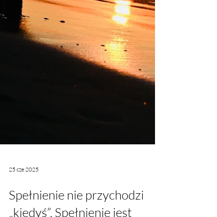
25 cze 2025
Spełnienie nie przychodzi