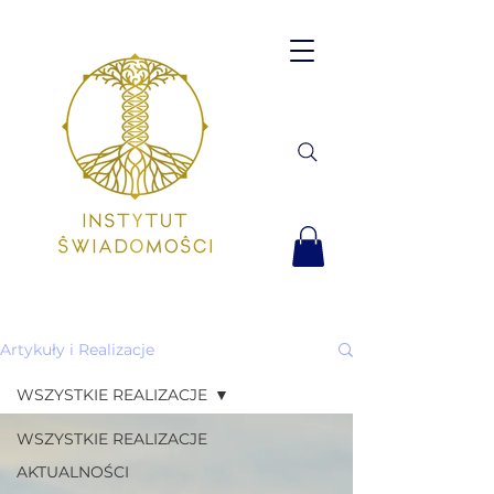
Artykuły i Realizacje
WSZYSTKIE REALIZACJE
WSZYSTKIE REALIZACJE
AKTUALNOŚCI