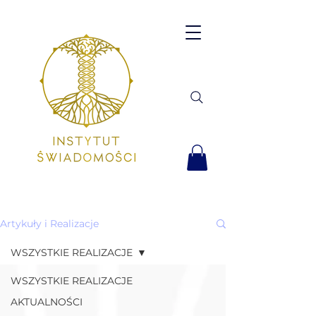
Artykuły i Realizacje
WSZYSTKIE REALIZACJE
WSZYSTKIE REALIZACJE
AKTUALNOŚCI