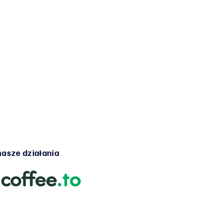
asze działania