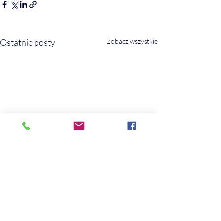
Ostatnie posty
Zobacz wszystkie