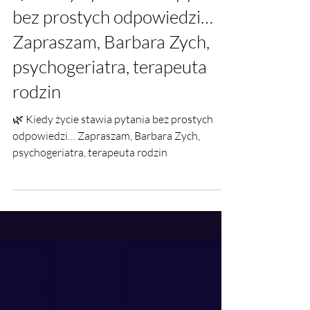
🌿 Kiedy życie stawia pytania
bez prostych odpowiedzi…
Zapraszam, Barbara Zych,
psychogeriatra, terapeuta
rodzin
🌿 Kiedy życie stawia pytania bez prostych
odpowiedzi… Zapraszam, Barbara Zych,
psychogeriatra, terapeuta rodzin