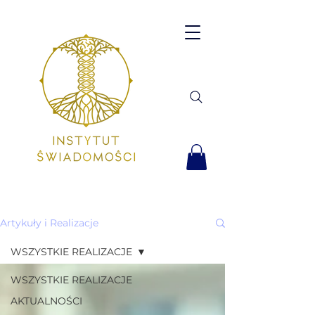
Artykuły i Realizacje
WSZYSTKIE REALIZACJE
WSZYSTKIE REALIZACJE
AKTUALNOŚCI