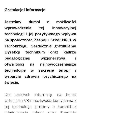
Gratulacje i informacje
Jesteśmy dumni z możliwości 
wprowadzenia tej innowacyjnej 
technologii i jej pozytywnego wpływu 
na społeczność Zespołu Szkół NR 1 w 
Tarnobrzegu. Serdecznie gratulujemy 
Dyrekcji technikum oraz kadrze 
pedagogicznej wizjonerstwa i 
otwartości na najnowocześniejsze 
technologie w zakresie terapii i 
wsparcia zdrowia psychicznego na 
świecie.
Dla dalszych informacji na temat 
wdrożenia VR i możliwości korzystania z 
tej technologii, prosimy o kontakt z 
administracją szkoły oraz Fundacją 