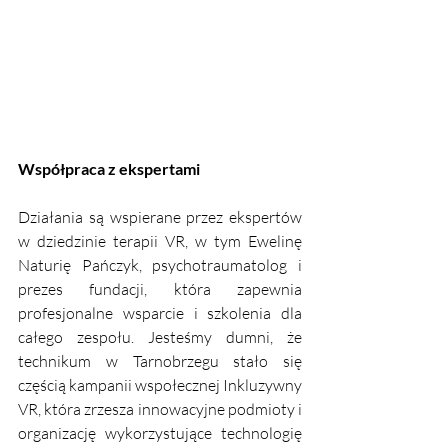
Współpraca z ekspertami
Działania są wspierane przez ekspertów 
w dziedzinie terapii VR, w tym Ewelinę 
Naturię Pańczyk, psychotraumatolog i 
prezes fundacji, która zapewnia 
profesjonalne wsparcie i szkolenia dla 
całego zespołu. Jesteśmy dumni, że 
technikum w Tarnobrzegu stało się 
częścią kampanii wspołecznej Inkluzywny 
VR, która zrzesza innowacyjne podmioty i 
organizację wykorzystujące technologię 