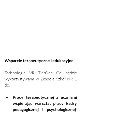
Wsparcie terapeutyczne i edukacyjne
Technologia VR TierOne Go będzie 
wykorzystywana w Zespole Szkół NR 1 
do:
Pracy terapeutycznej z uczniami 
wspierając warsztat pracy kadry 
pedagogicznej i psychologicznej
: 