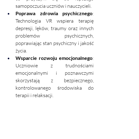
samopoczucia uczniów i nauczycieli.
Poprawa zdrowia psychicznego
: 
Technologia VR wspiera terapię 
depresji, lęków, traumy oraz innych 
problemów psychicznych, 
poprawiając stan psychiczny i jakość 
życia.
Wsparcie rozwoju emocjonalnego
: 
Uczniowie z trudnościami 
emocjonalnymi i poznawczymi 
skorzystają z bezpiecznego, 
kontrolowanego środowiska do 
terapii i relaksacji.