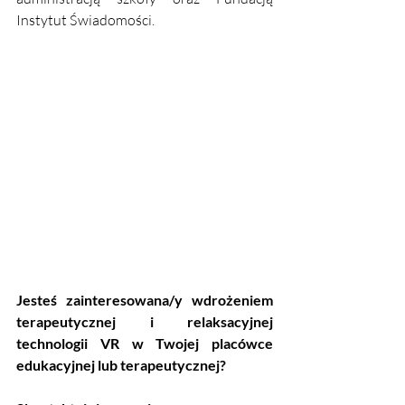
Instytut Świadomości.
Jesteś zainteresowana/y wdrożeniem 
terapeutycznej i relaksacyjnej 
technologii VR w Twojej placówce 
edukacyjnej lub terapeutycznej? 