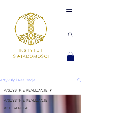
Artykuły i Realizacje
WSZYSTKIE REALIZACJE
WSZYSTKIE REALIZACJE
AKTUALNOŚCI