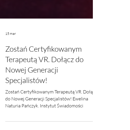
15 mar
Zostań Certyfikowanym
Terapeutą VR. Dołącz do
Nowej Generacji
Specjalistów!
Zostań Certyfikowanym Terapeutą VR. Dołącz