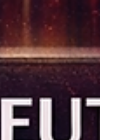
Naturii Pańczyk