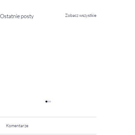
Ostatnie posty
Zobacz wszystkie
Komentarze