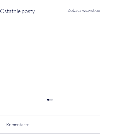
Ostatnie posty
Zobacz wszystkie
Komentarze