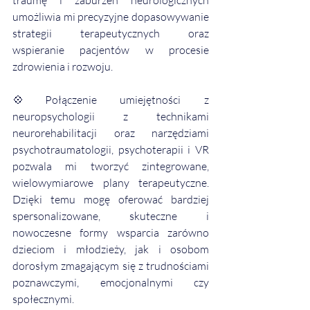
umożliwia mi precyzyjne dopasowywanie 
strategii terapeutycznych oraz 
wspieranie pacjentów w procesie 
zdrowienia i rozwoju.
💠
Połączenie umiejętności z 
neuropsychologii z technikami 
neurorehabilitacji oraz narzędziami 
psychotraumatologii, psychoterapii i VR 
pozwala mi tworzyć zintegrowane, 
wielowymiarowe plany terapeutyczne. 
Dzięki temu mogę oferować bardziej 
spersonalizowane, skuteczne i 
nowoczesne formy wsparcia zarówno 
dzieciom i młodzieży, jak i osobom 
dorosłym zmagającym się z trudnościami 
poznawczymi, emocjonalnymi czy 
społecznymi. 