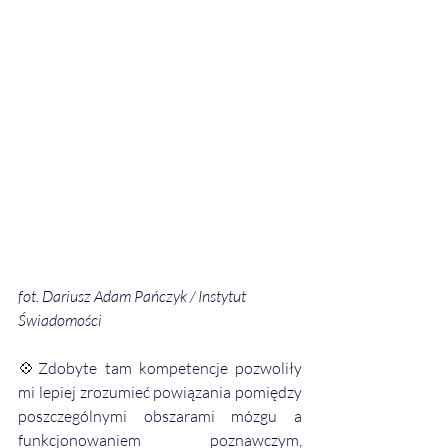
fot. Dariusz Adam Pańczyk / Instytut 
Świadomości
💠
Zdobyte tam kompetencje pozwoliły 
mi lepiej zrozumieć powiązania pomiędzy 
poszczególnymi obszarami mózgu a 
funkcjonowaniem poznawczym, 