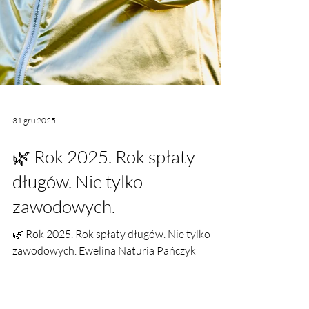
31 gru 2025