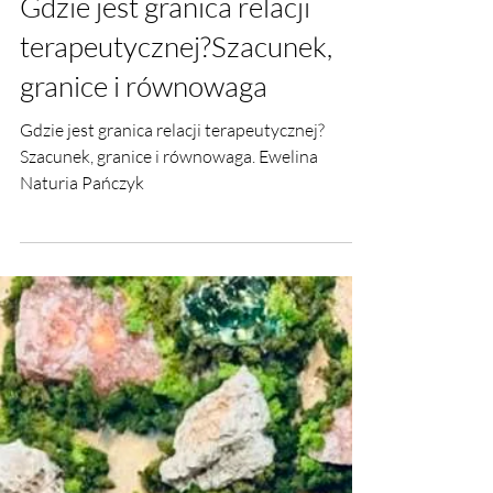
23 mar
Gdzie jest granica relacji
terapeutycznej?Szacunek,
granice i równowaga
Gdzie jest granica relacji terapeutycznej?
Szacunek, granice i równowaga. Ewelina
Naturia Pańczyk