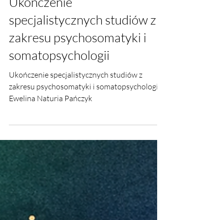
Ukończenie
specjalistycznych studiów z
zakresu psychosomatyki i
somatopsychologii
Ukończenie specjalistycznych studiów z
zakresu psychosomatyki i somatopsychologii.
Ewelina Naturia Pańczyk