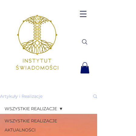
Artykuły i Realizacje
WSZYSTKIE REALIZACJE
WSZYSTKIE REALIZACJE
AKTUALNOŚCI