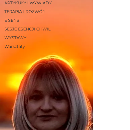
ARTYKUŁY I WYWIADY
TERAPIA I ROZWÓJ
E SENS
SESJE ESENCJI CHWIL
WYSTAWY
Warsztaty