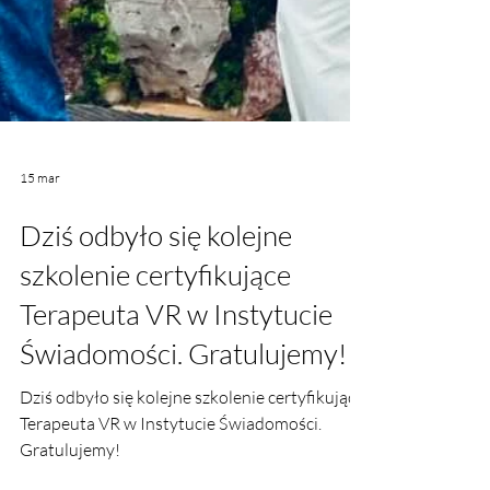
15 mar
Dziś odbyło się kolejne
szkolenie certyfikujące
Terapeuta VR w Instytucie