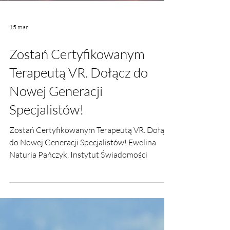
15 mar
Zostań Certyfikowanym
Terapeutą VR. Dołącz do
Nowej Generacji
Specjalistów!
Zostań Certyfikowanym Terapeutą VR. Dołącz