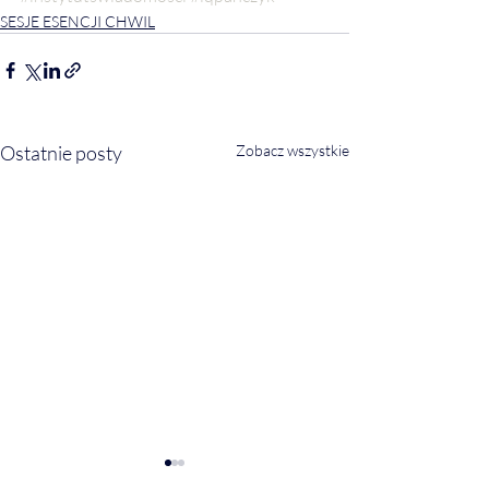
SESJE ESENCJI CHWIL
Ostatnie posty
Zobacz wszystkie