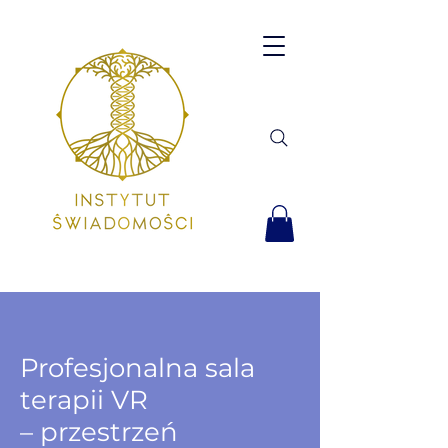
Profesjonalna sala
terapii VR
– przestrzeń