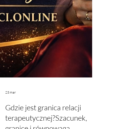
23 mar