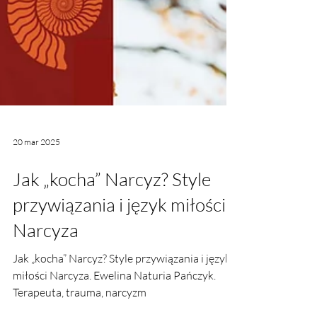
20 mar 2025