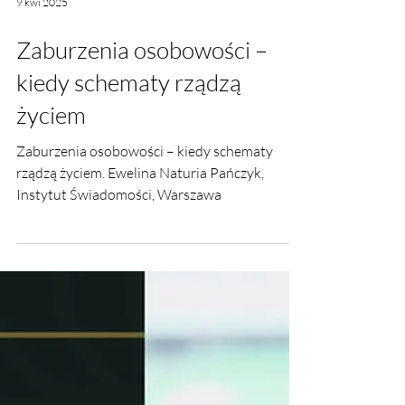
9 kwi 2025
Zaburzenia osobowości –
kiedy schematy rządzą
życiem
Zaburzenia osobowości – kiedy schematy
rządzą życiem. Ewelina Naturia Pańczyk,
Instytut Świadomości, Warszawa