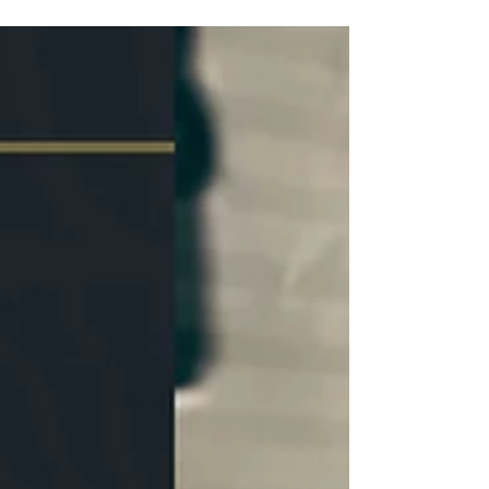
Pańczyk