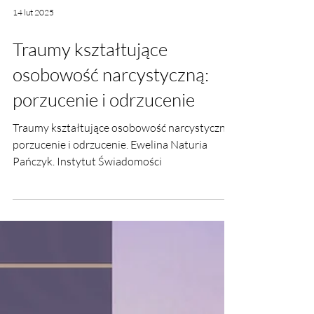
14 lut 2025
Traumy kształtujące
osobowość narcystyczną:
porzucenie i odrzucenie
Traumy kształtujące osobowość narcystyczną: