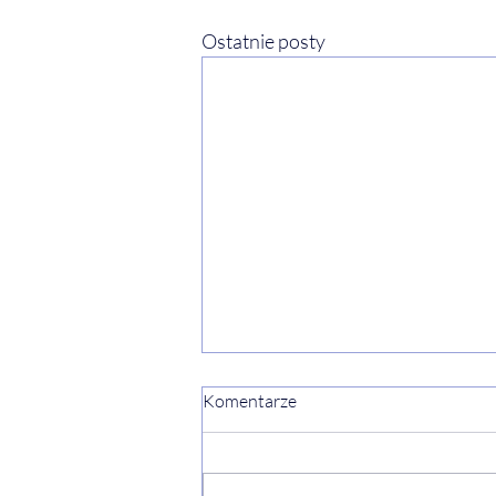
Ostatnie posty
Komentarze