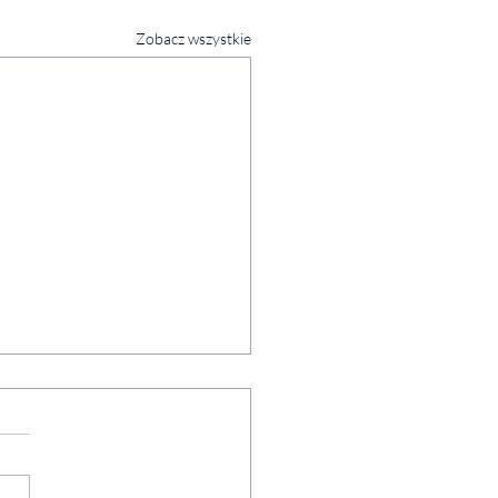
Zobacz wszystkie