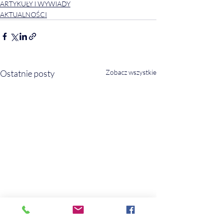
ARTYKUŁY I WYWIADY
AKTUALNOŚCI
Ostatnie posty
Zobacz wszystkie