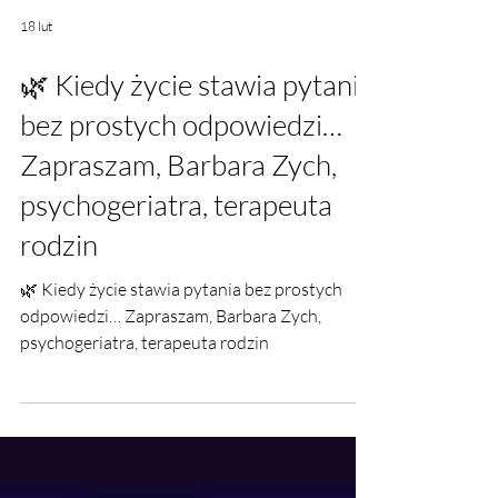
18 lut
🌿 Kiedy życie stawia pytania
bez prostych odpowiedzi…
Zapraszam, Barbara Zych,
psychogeriatra, terapeuta
rodzin
🌿 Kiedy życie stawia pytania bez prostych
odpowiedzi… Zapraszam, Barbara Zych,
psychogeriatra, terapeuta rodzin