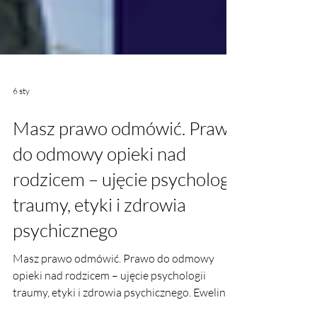
6 sty
Masz prawo odmówić. Prawo
do odmowy opieki nad
rodzicem – ujęcie psychologii
traumy, etyki i zdrowia
psychicznego
Masz prawo odmówić. Prawo do odmowy