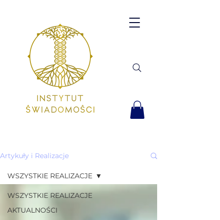
Artykuły i Realizacje
WSZYSTKIE REALIZACJE
WSZYSTKIE REALIZACJE
AKTUALNOŚCI