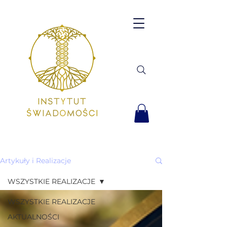
Artykuły i Realizacje
WSZYSTKIE REALIZACJE
WSZYSTKIE REALIZACJE
AKTUALNOŚCI