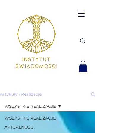
Artykuły i Realizacje
WSZYSTKIE REALIZACJE
WSZYSTKIE REALIZACJE
AKTUALNOŚCI