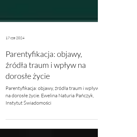
17 cze 2024
Parentyfikacja: objawy,
źródła traum i wpływ na
dorosłe życie
Parentyfikacja: objawy, źródła traum i wpływ
na dorosłe życie. Ewelina Naturia Pańczyk,
Instytut Świadomości