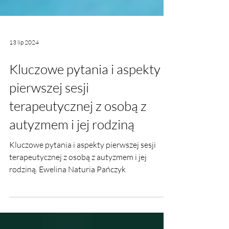
13 lip 2024
Kluczowe pytania i aspekty
pierwszej sesji
terapeutycznej z osobą z
autyzmem i jej rodziną
Kluczowe pytania i aspekty pierwszej sesji
terapeutycznej z osobą z autyzmem i jej
rodziną. Ewelina Naturia Pańczyk