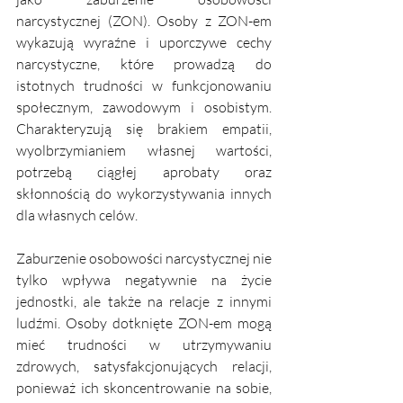
narcystycznej (ZON). Osoby z ZON-em 
wykazują wyraźne i uporczywe cechy 
narcystyczne, które prowadzą do 
istotnych trudności w funkcjonowaniu 
społecznym, zawodowym i osobistym. 
Charakteryzują się brakiem empatii, 
wyolbrzymianiem własnej wartości, 
potrzebą ciągłej aprobaty oraz 
skłonnością do wykorzystywania innych 
dla własnych celów.
Zaburzenie osobowości narcystycznej nie 
tylko wpływa negatywnie na życie 
jednostki, ale także na relacje z innymi 
ludźmi. Osoby dotknięte ZON-em mogą 
mieć trudności w utrzymywaniu 
zdrowych, satysfakcjonujących relacji, 
ponieważ ich skoncentrowanie na sobie, 