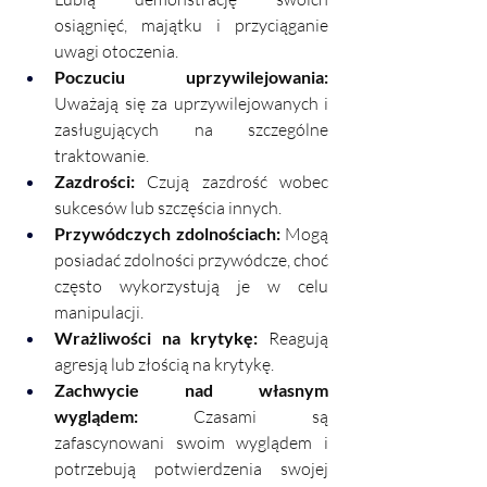
osiągnięć, majątku i przyciąganie 
uwagi otoczenia.
Poczuciu uprzywilejowania:
Uważają się za uprzywilejowanych i 
zasługujących na szczególne 
traktowanie.
Zazdrości:
 Czują zazdrość wobec 
sukcesów lub szczęścia innych.
Przywódczych zdolnościach:
 Mogą 
posiadać zdolności przywódcze, choć 
często wykorzystują je w celu 
manipulacji.
Wrażliwości na krytykę:
 Reagują 
agresją lub złością na krytykę.
Zachwycie nad własnym 
wyglądem: 
Czasami są 
zafascynowani swoim wyglądem i 
potrzebują potwierdzenia swojej 