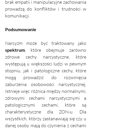
brak empatii i manipulacyjne zachowania 
prowadzą do konfliktów i trudności w 
komunikacji.
Podsumowanie
Narcyzm może być traktowany jako 
spektrum
, które obejmuje zarówno 
zdrowe cechy narcystyczne, które 
występują u większości ludzi w pewnym 
stopniu, jak i patologiczne cechy, które 
mogą prowadzić do rozwinięcia 
zaburzenia osobowości narcystycznej. 
Istnieje więc różnica między normalnymi, 
zdrowymi cechami narcystycznymi a 
patologicznymi cechami, które są 
charakterystyczne dla ZON-u. Dla 
wszystkich, którzy zastanawiają się czy u 
danej osoby mają do czynienia z cechami 