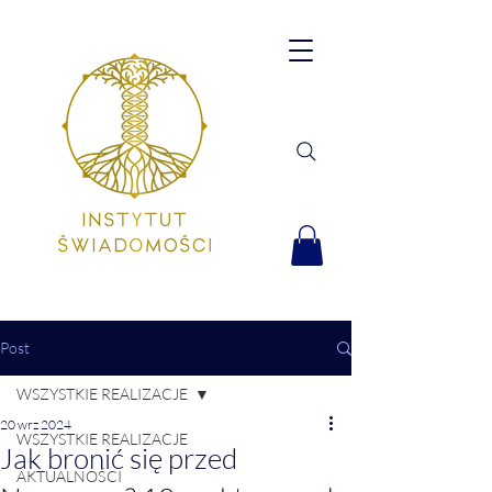
Post
WSZYSTKIE REALIZACJE
20 wrz 2024
WSZYSTKIE REALIZACJE
Jak bronić się przed
AKTUALNOŚCI