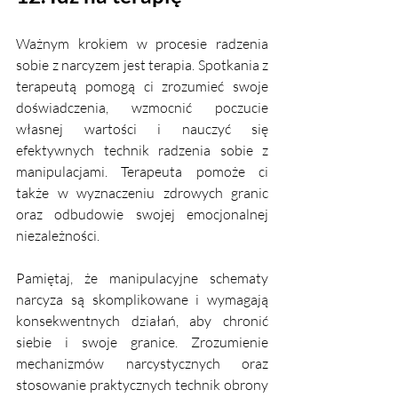
Ważnym krokiem w procesie radzenia 
sobie z narcyzem jest terapia. Spotkania z 
terapeutą pomogą ci zrozumieć swoje 
doświadczenia, wzmocnić poczucie 
własnej wartości i nauczyć się 
efektywnych technik radzenia sobie z 
manipulacjami. Terapeuta pomoże ci 
także w wyznaczeniu zdrowych granic 
oraz odbudowie swojej emocjonalnej 
niezależności.
Pamiętaj, że manipulacyjne schematy 
narcyza są skomplikowane i wymagają 
konsekwentnych działań, aby chronić 
siebie i swoje granice. Zrozumienie 
mechanizmów narcystycznych oraz 
stosowanie praktycznych technik obrony 